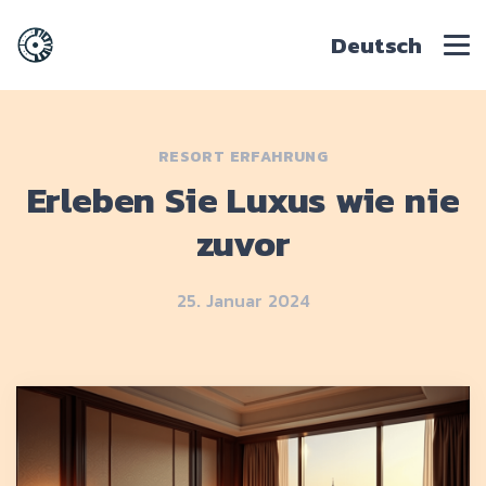
Deutsch
RESORT ERFAHRUNG
Erleben Sie Luxus wie nie
zuvor
25. Januar 2024