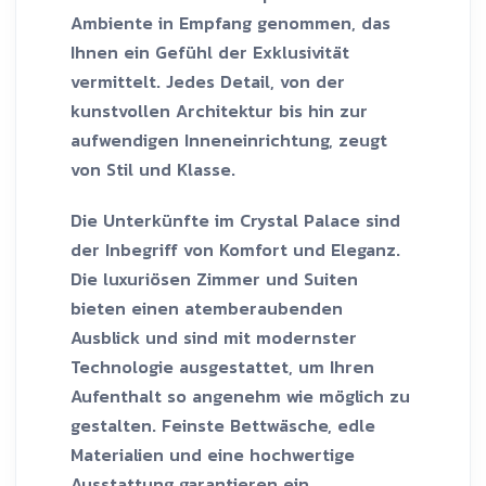
Ambiente in Empfang genommen, das
Ihnen ein Gefühl der Exklusivität
vermittelt. Jedes Detail, von der
kunstvollen Architektur bis hin zur
aufwendigen Inneneinrichtung, zeugt
von Stil und Klasse.
Die Unterkünfte im Crystal Palace sind
der Inbegriff von Komfort und Eleganz.
Die luxuriösen Zimmer und Suiten
bieten einen atemberaubenden
Ausblick und sind mit modernster
Technologie ausgestattet, um Ihren
Aufenthalt so angenehm wie möglich zu
gestalten. Feinste Bettwäsche, edle
Materialien und eine hochwertige
Ausstattung garantieren ein