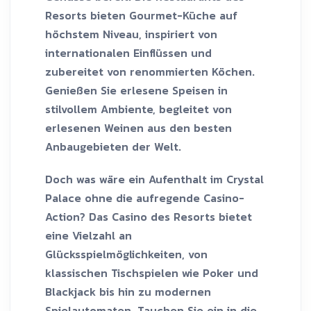
Resorts bieten Gourmet-Küche auf
höchstem Niveau, inspiriert von
internationalen Einflüssen und
zubereitet von renommierten Köchen.
Genießen Sie erlesene Speisen in
stilvollem Ambiente, begleitet von
erlesenen Weinen aus den besten
Anbaugebieten der Welt.
Doch was wäre ein Aufenthalt im Crystal
Palace ohne die aufregende Casino-
Action? Das Casino des Resorts bietet
eine Vielzahl an
Glücksspielmöglichkeiten, von
klassischen Tischspielen wie Poker und
Blackjack bis hin zu modernen
Spielautomaten. Tauchen Sie ein in die