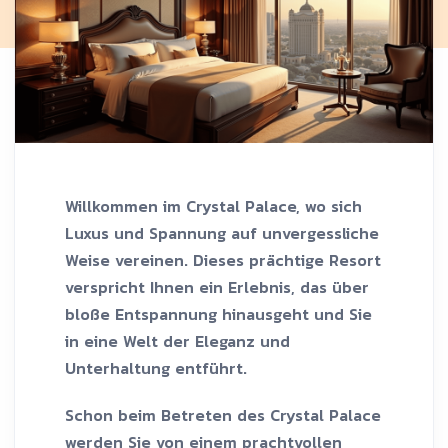
Willkommen im Crystal Palace, wo sich
Luxus und Spannung auf unvergessliche
Weise vereinen. Dieses prächtige Resort
verspricht Ihnen ein Erlebnis, das über
bloße Entspannung hinausgeht und Sie
in eine Welt der Eleganz und
Unterhaltung entführt.
Schon beim Betreten des Crystal Palace
werden Sie von einem prachtvollen