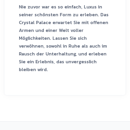
Nie zuvor war es so einfach, Luxus in
seiner schönsten Form zu erleben. Das
Crystal Palace erwartet Sie mit offenen
Armen und einer Welt voller
Möglichkeiten. Lassen Sie sich
verwöhnen, sowohl in Ruhe als auch im
Rausch der Unterhaltung, und erleben
Sie ein Erlebnis, das unvergesslich
bleiben wird.