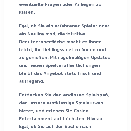
eventuelle Fragen oder Anliegen zu
klären.
Egal, ob Sie ein erfahrener Spieler oder
ein Neuling sind, die intuitive
Benutzeroberfläche macht es Ihnen
leicht, Ihr Lieblingsspiel zu finden und
zu genießen. Mit regelmäßigen Updates
und neuen Spielveröffentlichungen
bleibt das Angebot stets frisch und
aufregend.
Entdecken Sie den endlosen Spielspaß,
den unsere erstklassige Spielauswahl
bietet, und erleben Sie Casino-
Entertainment auf höchstem Niveau.
Egal, ob Sie auf der Suche nach