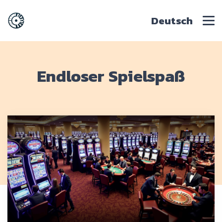
Deutsch
Endloser Spielspaß