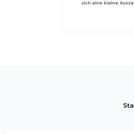
sich eine kleine Ausz
Sta