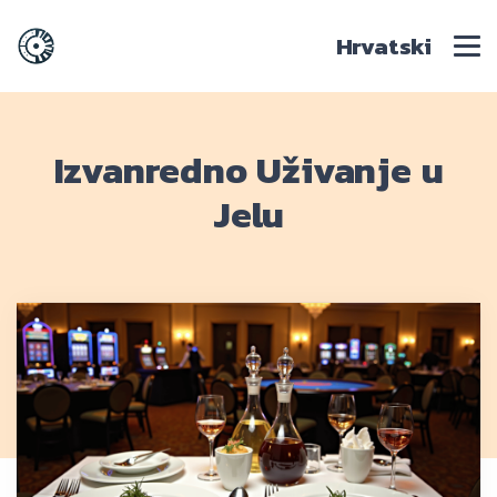
Hrvatski
Izvanredno Uživanje u
Jelu